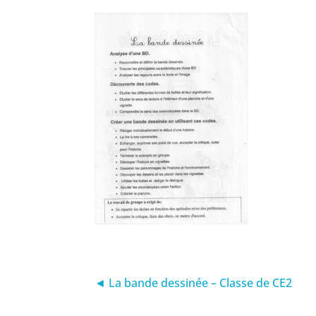
◄ La bande dessinée – Classe de CE2