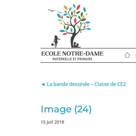
◄ La bande dessinée – Classe de CE2
Image (24)
15 Juil 2018