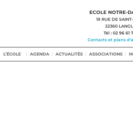
ECOLE NOTRE-D
19 RUE DE SAINT
22360 LANG
Tél : 02 96 61 
Contacts et plans d'
L’ÉCOLE
AGENDA
ACTUALITÉS
ASSOCIATIONS
I