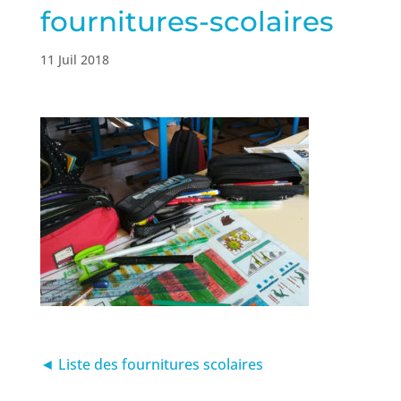
fournitures-scolaires
11 Juil 2018
◄ Liste des fournitures scolaires