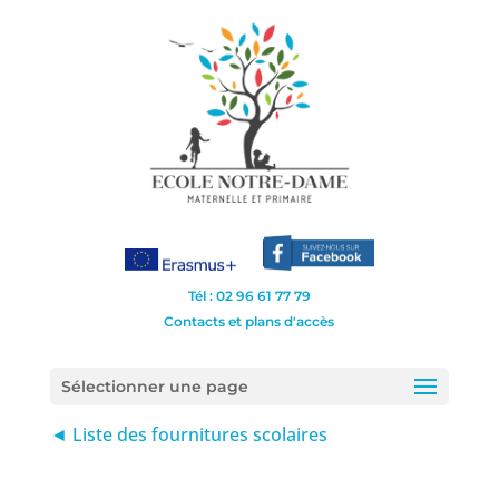
Tél : 02 96 61 77 79
Contacts et plans d'accès
Sélectionner une page
◄ Liste des fournitures scolaires