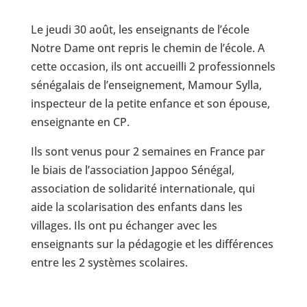
Le jeudi 30 août, les enseignants de l’école
Notre Dame ont repris le chemin de l’école. A
cette occasion, ils ont accueilli 2 professionnels
sénégalais de l’enseignement, Mamour Sylla,
inspecteur de la petite enfance et son épouse,
enseignante en CP.
Ils sont venus pour 2 semaines en France par
le biais de l’association Jappoo Sénégal,
association de solidarité internationale, qui
aide la scolarisation des enfants dans les
villages. Ils ont pu échanger avec les
enseignants sur la pédagogie et les différences
entre les 2 systèmes scolaires.