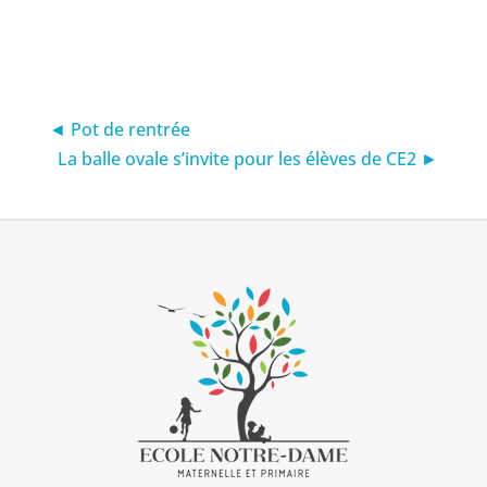
◄ Pot de rentrée
La balle ovale s’invite pour les élèves de CE2 ►