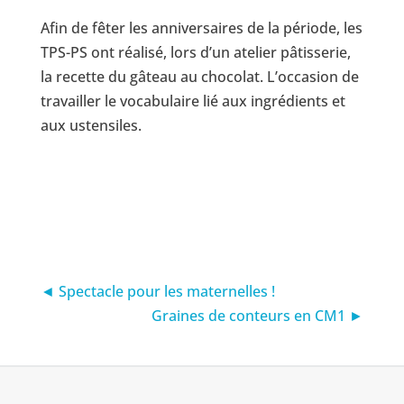
Afin de fêter les anniversaires de la période, les
TPS-PS ont réalisé, lors d’un atelier pâtisserie,
la recette du gâteau au chocolat. L’occasion de
travailler le vocabulaire lié aux ingrédients et
aux ustensiles.
◄ Spectacle pour les maternelles !
Graines de conteurs en CM1 ►