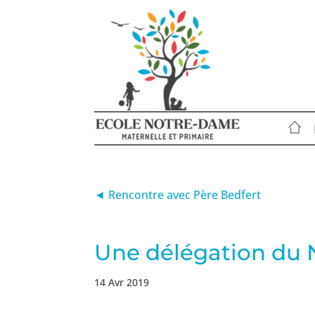
◄ Rencontre avec Père Bedfert
Une délégation du N
14 Avr 2019