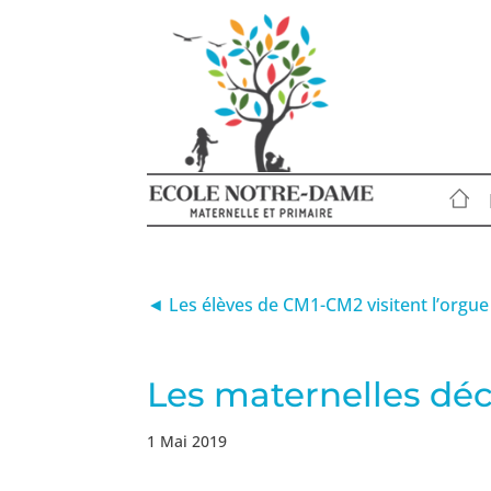
◄ Les élèves de CM1-CM2 visitent l’orgue 
Les maternelles déco
1 Mai 2019