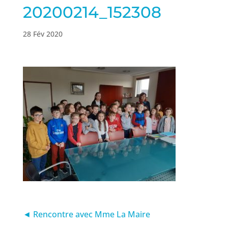
20200214_152308
28 Fév 2020
◄ Rencontre avec Mme La Maire