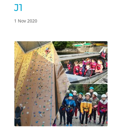
J1
1 Nov 2020