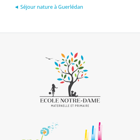
◄ Séjour nature à Guerlédan