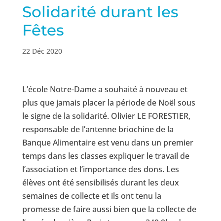
Solidarité durant les
Fêtes
22 Déc 2020
L’école Notre-Dame a souhaité à nouveau et
plus que jamais placer la période de Noël sous
le signe de la solidarité. Olivier LE FORESTIER,
responsable de l’antenne briochine de la
Banque Alimentaire est venu dans un premier
temps dans les classes expliquer le travail de
l’association et l’importance des dons. Les
élèves ont été sensibilisés durant les deux
semaines de collecte et ils ont tenu la
promesse de faire aussi bien que la collecte de