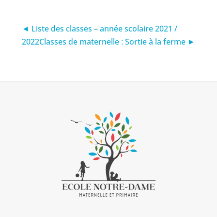
◄ Liste des classes – année scolaire 2021 /
2022
Classes de maternelle : Sortie à la ferme ►