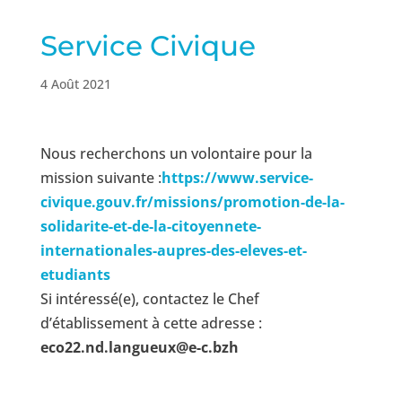
Service Civique
4 Août 2021
Nous recherchons un volontaire pour la
mission suivante :
https://www.service-
civique.gouv.fr/missions/promotion-de-la-
solidarite-et-de-la-citoyennete-
internationales-aupres-des-eleves-et-
etudiants
Si intéressé(e), contactez le Chef
d’établissement à cette adresse :
eco22.nd.langueux@e-c.bzh