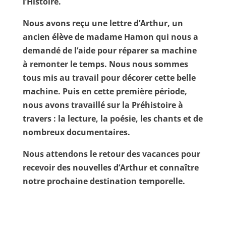
l’Histoire.
Nous avons reçu une lettre d’Arthur, un
ancien élève de madame Hamon qui nous a
demandé de l’aide pour réparer sa machine
à remonter le temps. Nous nous sommes
tous mis au travail pour décorer cette belle
machine. Puis en cette première période,
nous avons travaillé sur la Préhistoire à
travers : la lecture, la poésie, les chants et de
nombreux documentaires.
Nous attendons le retour des vacances pour
recevoir des nouvelles d’Arthur et connaître
notre prochaine destination temporelle.