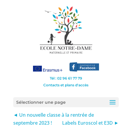
Tél : 02 96 61 77 79
Contacts et plans d'accès
Sélectionner une page
◄ Un nouvelle classe à la rentrée de
septembre 2023 !
Labels Euroscol et E3D ►