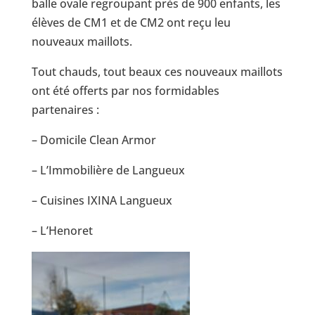
balle ovale regroupant près de 900 enfants, les
élèves de CM1 et de CM2 ont reçu leu
nouveaux maillots.
Tout chauds, tout beaux ces nouveaux maillots
ont été offerts par nos formidables
partenaires :
– Domicile Clean Armor
– L’Immobilière de Langueux
– Cuisines IXINA Langueux
– L’Henoret