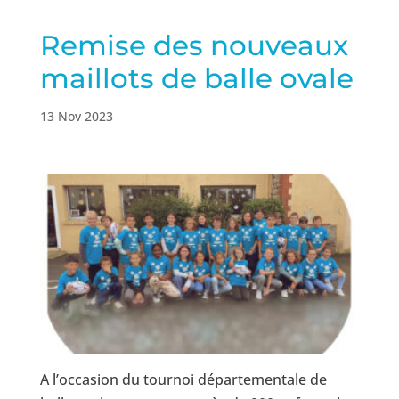
Remise des nouveaux
maillots de balle ovale
13 Nov 2023
A l’occasion du tournoi départementale de