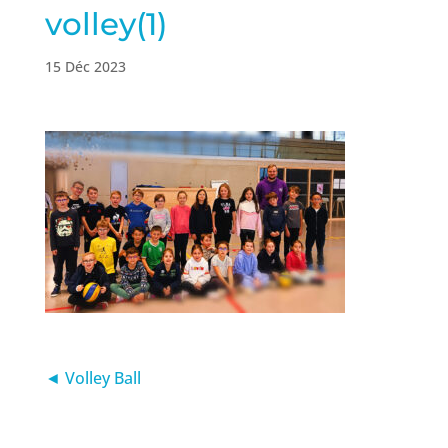
volley(1)
15 Déc 2023
◄ Volley Ball