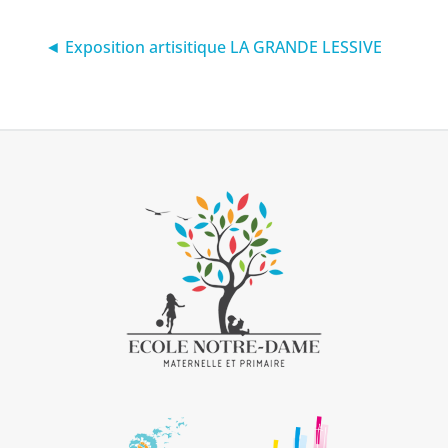
◄ Exposition artisitique LA GRANDE LESSIVE