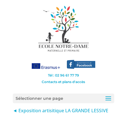
Tél : 02 96 61 77 79
Contacts et plans d'accès
Sélectionner une page
◄ Exposition artisitique LA GRANDE LESSIVE