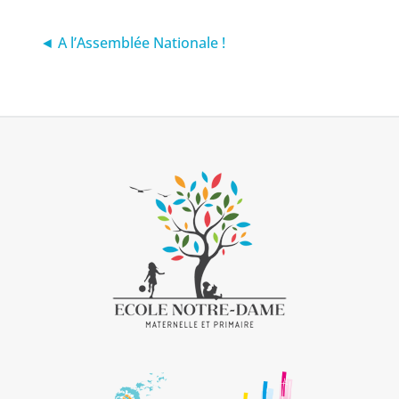
◄ A l’Assemblée Nationale !