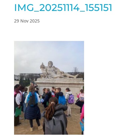
IMG_20251114_155151
29 Nov 2025