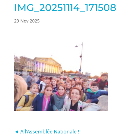
IMG_20251114_171508
29 Nov 2025
◄ A l’Assemblée Nationale !