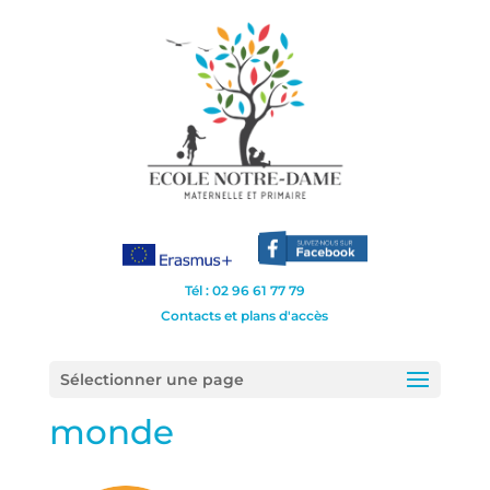
Tél : 02 96 61 77 79
Contacts et plans d'accès
Sélectionner une page
monde