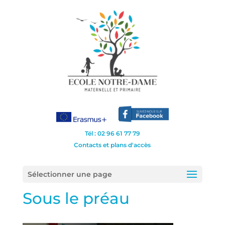
Tél : 02 96 61 77 79
Contacts et plans d'accès
Sélectionner une page
Sous le préau