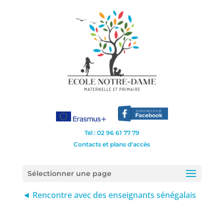
Tél : 02 96 61 77 79
Contacts et plans d'accès
Sélectionner une page
◄ Rencontre avec des enseignants sénégalais