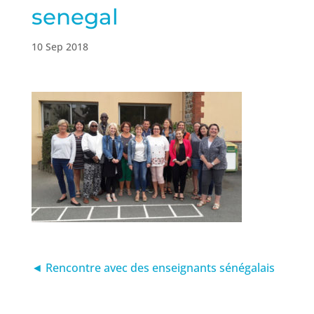
senegal
10 Sep 2018
◄ Rencontre avec des enseignants sénégalais