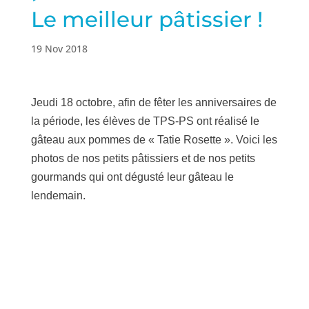
Le meilleur pâtissier !
19 Nov 2018
Jeudi 18 octobre, a
fin de fêter les anniversaires de
la période, les élèves de TPS-PS ont réalisé le
gâteau aux pommes de « Tatie Rosette ». Voici les
photos de nos petits pâtissiers et de nos petits
gourmands qui ont dégusté leur gâteau le
lendemain.