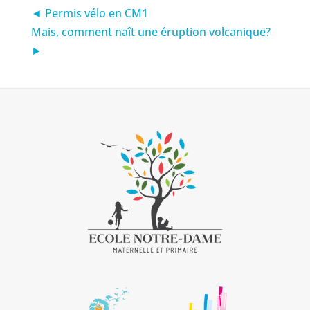
◄ Permis vélo en CM1
Mais, comment naît une éruption volcanique?
►