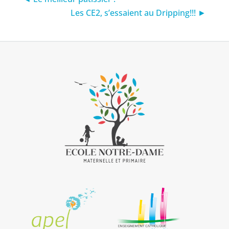
Les CE2, s’essaient au Dripping!!! ►