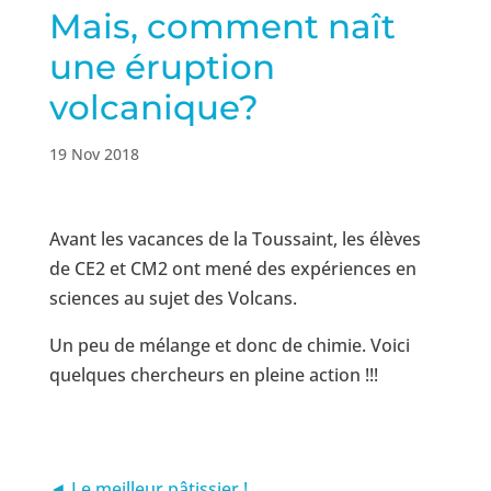
Mais, comment naît
une éruption
volcanique?
19 Nov 2018
Avant les vacances de la Toussaint, les élèves
de CE2 et CM2 ont mené des expériences en
sciences au sujet des Volcans.
Un peu de mélange et donc de chimie. Voici
quelques chercheurs en pleine action !!!
◄ Le meilleur pâtissier !