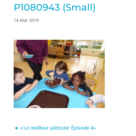
P1080943 (Small)
14 Mar 2019
◄ « Le meilleur pâtissier Épisode 4»