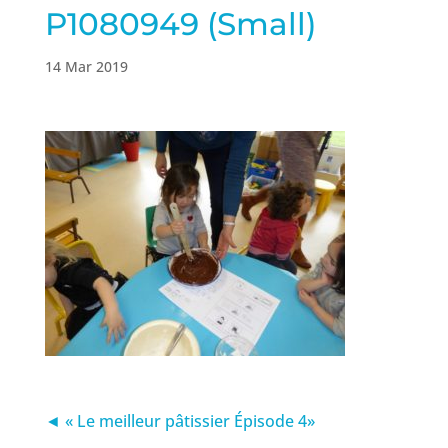
P1080949 (Small)
14 Mar 2019
◄ « Le meilleur pâtissier Épisode 4»