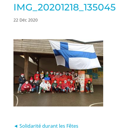
IMG_20201218_135045
22 Déc 2020
◄ Solidarité durant les Fêtes