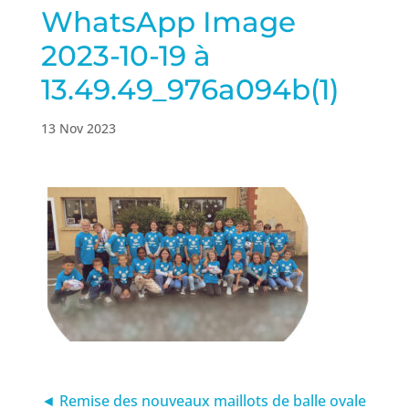
WhatsApp Image
2023-10-19 à
13.49.49_976a094b(1)
13 Nov 2023
◄ Remise des nouveaux maillots de balle ovale